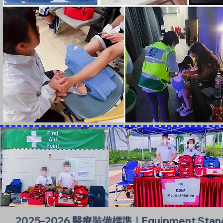
2025–2026 醫療裝備標準｜Equipment Standards