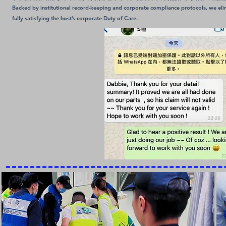
Backed by institutional record-keeping and corporate compliance protocols, we elim
fully satisfying the host’s corporate Duty of Care.