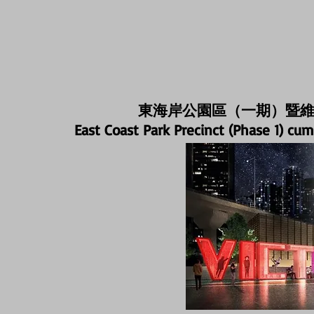
東海岸公園區（一期）暨
East Coast Park Precinct (Phase 1) c