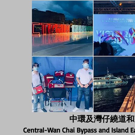
中環及灣仔繞道和
Central-Wan Chai Bypass and Island 