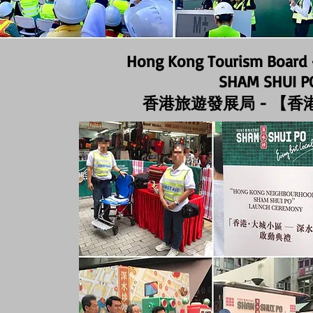
Hong Kong Tourism Boar
SHAM SHUI P
香港旅遊發展局 - 【香