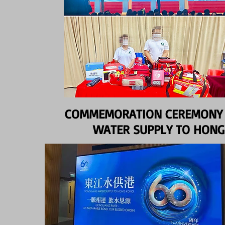
COMMEMORATION CEREMONY O
WATER SUPPLY TO HONG